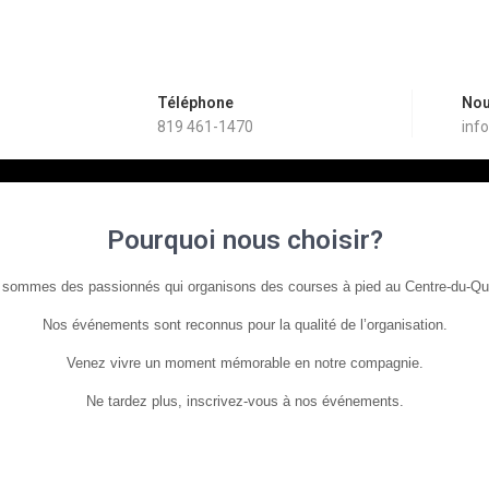
Téléphone
Nou
819 461-1470
inf
Pourquoi nous choisir?
sommes des passionnés qui organisons des courses à pied au Centre-du-Q
Nos événements sont reconnus pour la qualité de l’organisation.
Venez vivre un moment mémorable en notre compagnie.
Ne tardez plus, inscrivez-vous à nos événements.