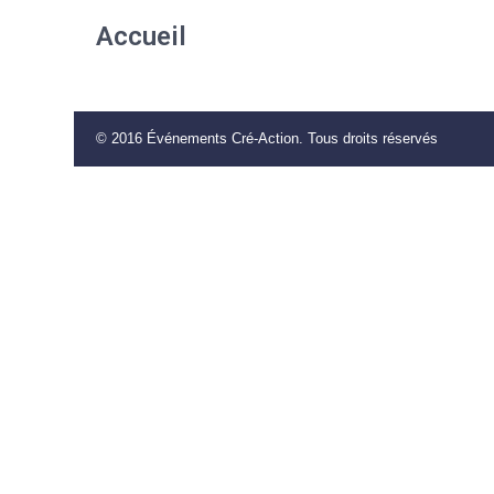
Accueil
© 2016 Événements Cré-Action. Tous droits réservés