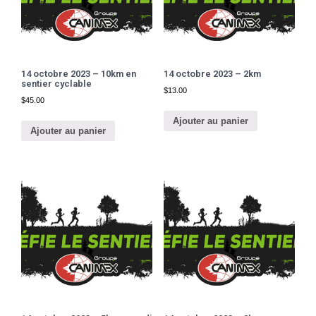
14 octobre 2023 – 10km en
14 octobre 2023 – 2km
sentier cyclable
$
13.00
$
45.00
Ajouter au panier
Ajouter au panier