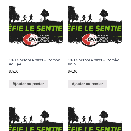
13-14 octobre 2023 – Combo
13-14 octobre 2023 – Combo
équipe
solo
$
65.00
$
70.00
Ajouter au panier
Ajouter au panier