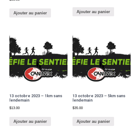
Ajouter au panier
Ajouter au panier
13 octobre 2023 – 1km sans
13 octobre 2023 – 5km sans
lendemain
lendemain
$
13.00
$
35.00
Ajouter au panier
Ajouter au panier