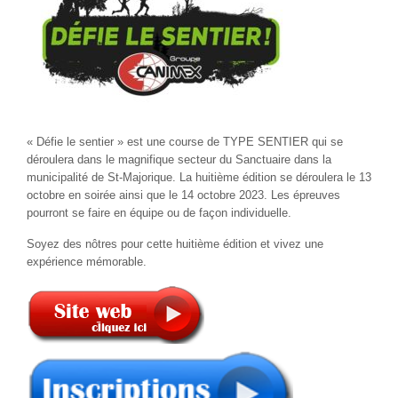
« Défie le sentier » est une course de TYPE SENTIER qui se
déroulera dans le magnifique secteur du Sanctuaire dans la
municipalité de St-Majorique. La huitième édition se déroulera le 13
octobre en soirée ainsi que le 14 octobre 2023. Les épreuves
pourront se faire en équipe ou de façon individuelle.
Soyez des nôtres pour cette huitième édition et vivez une
expérience mémorable.